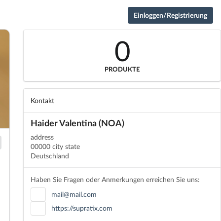
Einloggen/Registrierung
0
PRODUKTE
Kontakt
Haider Valentina (NOA)
address
00000 city state
Deutschland
Haben Sie Fragen oder Anmerkungen erreichen Sie uns:
mail@mail.com
https://supratix.com