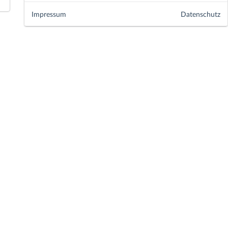
Impressum
Datenschutz