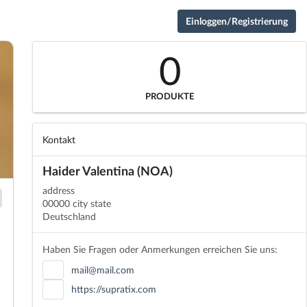
Einloggen/Registrierung
0
PRODUKTE
Kontakt
Haider Valentina (NOA)
address
00000 city state
Deutschland
Haben Sie Fragen oder Anmerkungen erreichen Sie uns:
mail@mail.com
https://supratix.com