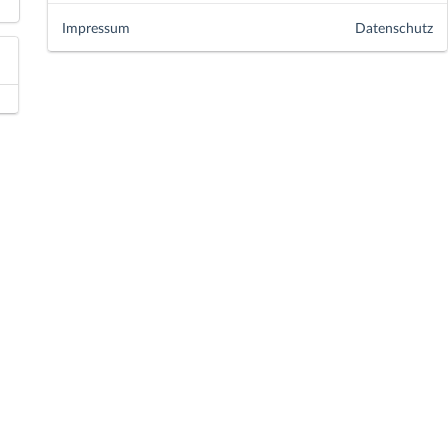
Impressum
Datenschutz