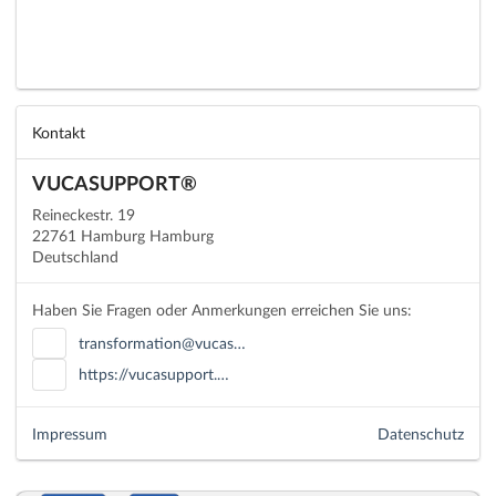
Kontakt
VUCASUPPORT®
Reineckestr. 19
22761 Hamburg Hamburg
Deutschland
Haben Sie Fragen oder Anmerkungen erreichen Sie uns:
transformation@vucas…
https://vucasupport.…
Impressum
Datenschutz