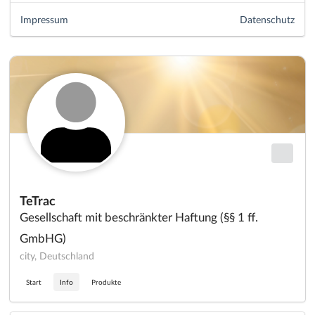
Impressum
Datenschutz
TeTrac
Gesellschaft mit beschränkter Haftung (§§ 1 ff.
GmbHG)
city, Deutschland
Start
Info
Produkte