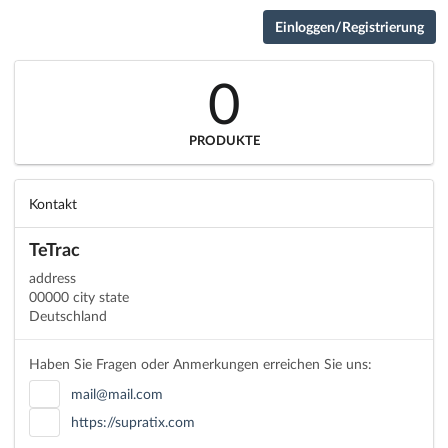
Einloggen/Registrierung
0
PRODUKTE
Kontakt
TeTrac
address
00000 city state
Deutschland
Haben Sie Fragen oder Anmerkungen erreichen Sie uns:
mail@mail.com
https://supratix.com