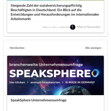
Steigende Zahl der sozialversicherungspflichtig
Beschäftigten in Deutschland: Ein Blick auf die
Entwicklungen und Herausforderungen im internationalen
Arbeitsmarkt
Marco Neumann
MÄRZ 25, 2025 | 1 MINUTE(N)
HeroSection
Alle anzeigen
SpeakSphere Unternehmensumfrage