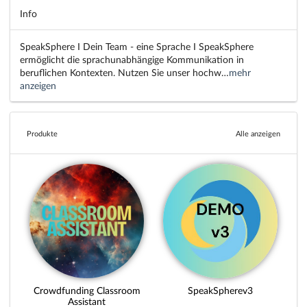
Info
SpeakSphere I Dein Team - eine Sprache I SpeakSphere
ermöglicht die sprachunabhängige Kommunikation in
beruflichen Kontexten. Nutzen Sie unser hochw…
mehr
anzeigen
Produkte
Alle anzeigen
Crowdfunding Classroom
SpeakSpherev3
Assistant