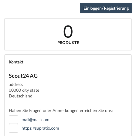
Einloggen/Registrierung
0
PRODUKTE
Kontakt
Scout24 AG
address
00000 city state
Deutschland
Haben Sie Fragen oder Anmerkungen erreichen Sie uns:
mail@mail.com
https://supratix.com