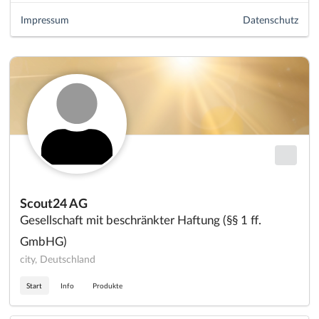
Impressum
Datenschutz
Scout24 AG
Gesellschaft mit beschränkter Haftung (§§ 1 ff.
GmbHG)
city, Deutschland
Start
Info
Produkte