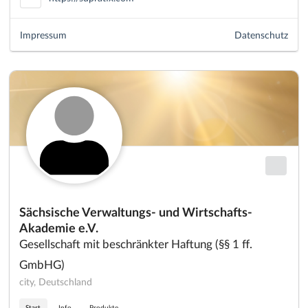
Impressum
Datenschutz
Sächsische Verwaltungs- und Wirtschafts-
Akademie e.V.
Gesellschaft mit beschränkter Haftung (§§ 1 ff.
GmbHG)
city, Deutschland
Start
Info
Produkte