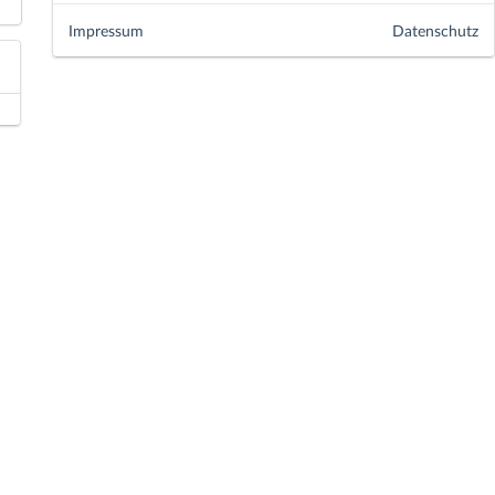
Impressum
Datenschutz