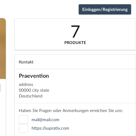
Einloggen/Registrierung
7
PRODUKTE
Kontakt
Praevention
address
00000 city state
Deutschland
Haben Sie Fragen oder Anmerkungen erreichen Sie uns:
mail@mail.com
https://supratix.com