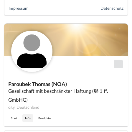
Impressum
Datenschutz
Paroubek Thomas (NOA)
Gesellschaft mit beschränkter Haftung (§§ 1 ff.
GmbHG)
city, Deutschland
Start
Info
Produkte