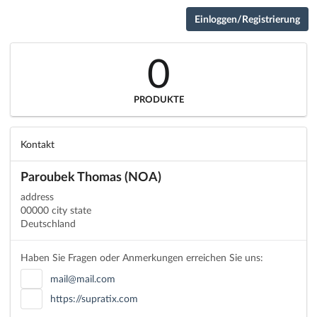
Einloggen/Registrierung
0
PRODUKTE
Kontakt
Paroubek Thomas (NOA)
address
00000 city state
Deutschland
Haben Sie Fragen oder Anmerkungen erreichen Sie uns:
mail@mail.com
https://supratix.com