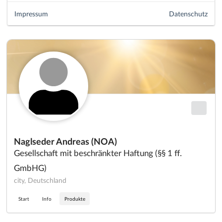
Impressum
Datenschutz
Naglseder Andreas (NOA)
Gesellschaft mit beschränkter Haftung (§§ 1 ff.
GmbHG)
city, Deutschland
Start
Info
Produkte