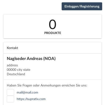
Einloggen/Registrierung
0
PRODUKTE
Kontakt
Naglseder Andreas (NOA)
address
00000 city state
Deutschland
Haben Sie Fragen oder Anmerkungen erreichen Sie uns:
mail@mail.com
https://supratix.com