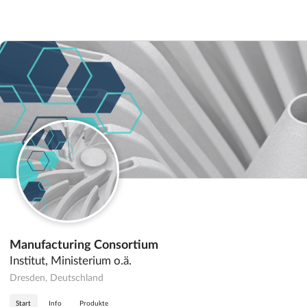
Manufacturing Consortium
Institut, Ministerium o.ä.
Dresden, Deutschland
Start
Info
Produkte