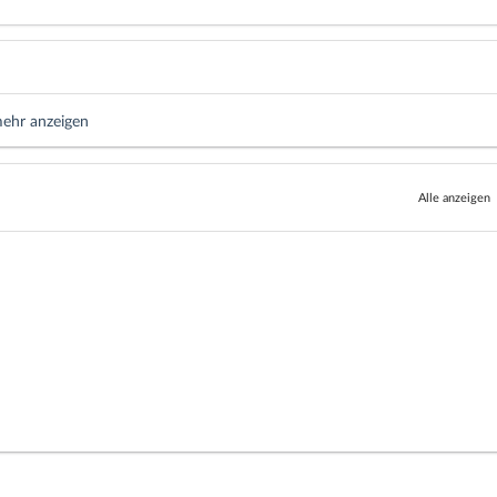
ehr anzeigen
Alle anzeigen