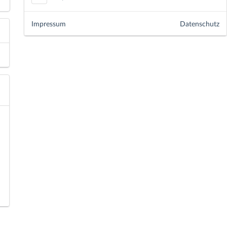
Impressum
Datenschutz