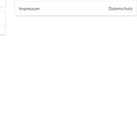
Impressum
Datenschutz