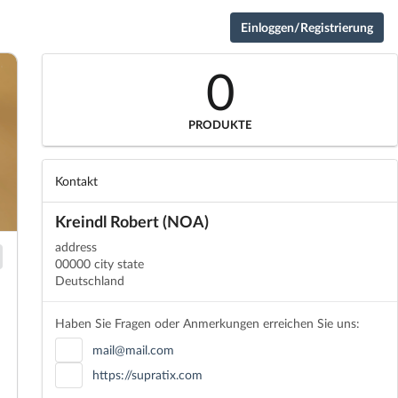
Einloggen/Registrierung
0
PRODUKTE
Kontakt
Kreindl Robert (NOA)
address
00000 city state
Deutschland
Haben Sie Fragen oder Anmerkungen erreichen Sie uns:
mail@mail.com
https://supratix.com