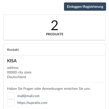
Einloggen/Registrierung
2
PRODUKTE
Kontakt
KISA
address
00000 city state
Deutschland
Haben Sie Fragen oder Anmerkungen erreichen Sie uns:
mail@mail.com
https://supratix.com