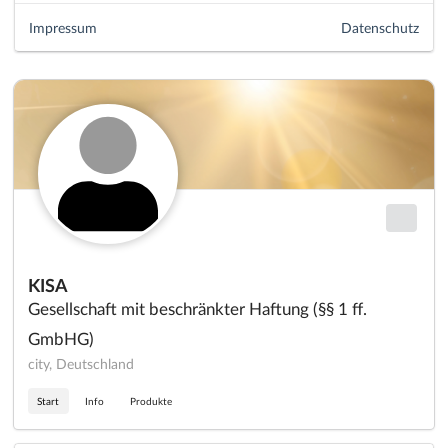
Impressum
Datenschutz
KISA
Gesellschaft mit beschränkter Haftung (§§ 1 ff.
GmbHG)
city, Deutschland
Start
Info
Produkte