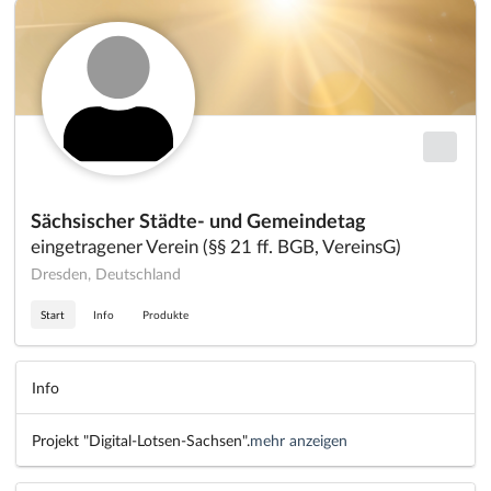
Sächsischer Städte- und Gemeindetag
eingetragener Verein (§§ 21 ff. BGB, VereinsG)
Dresden, Deutschland
Start
Info
Produkte
Info
Projekt "Digital-Lotsen-Sachsen".
mehr anzeigen