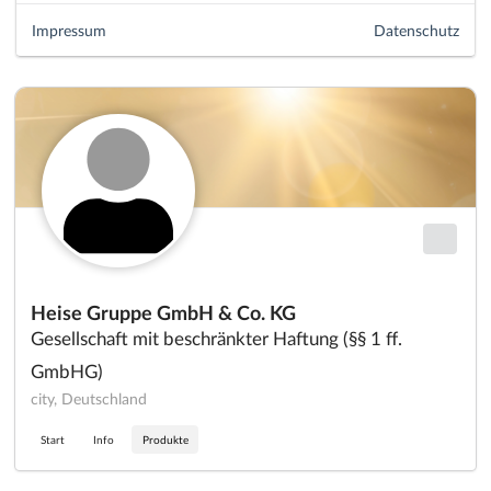
Impressum
Datenschutz
Heise Gruppe GmbH & Co. KG
Gesellschaft mit beschränkter Haftung (§§ 1 ff.
GmbHG)
city, Deutschland
Start
Info
Produkte