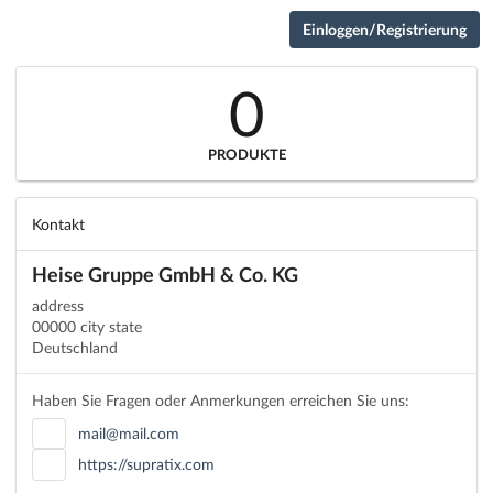
Einloggen/Registrierung
0
PRODUKTE
Kontakt
Heise Gruppe GmbH & Co. KG
address
00000 city state
Deutschland
Haben Sie Fragen oder Anmerkungen erreichen Sie uns:
mail@mail.com
https://supratix.com