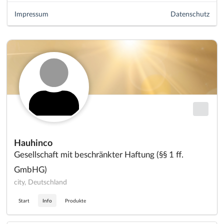
Impressum
Datenschutz
Hauhinco
Gesellschaft mit beschränkter Haftung (§§ 1 ff.
GmbHG)
city, Deutschland
Start
Info
Produkte