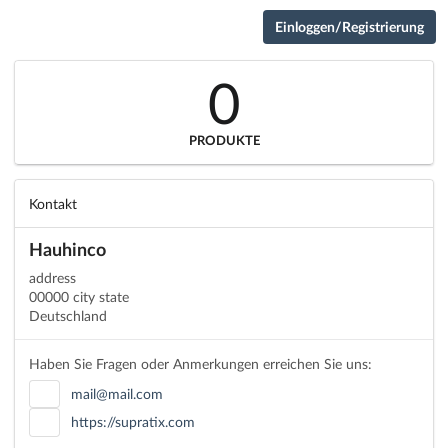
Einloggen/Registrierung
0
PRODUKTE
Kontakt
Hauhinco
address
00000 city state
Deutschland
Haben Sie Fragen oder Anmerkungen erreichen Sie uns:
mail@mail.com
https://supratix.com