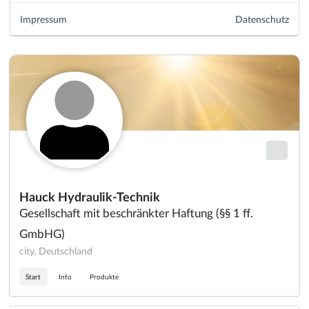
Impressum
Datenschutz
Hauck Hydraulik-Technik
Gesellschaft mit beschränkter Haftung (§§ 1 ff.
GmbHG)
city, Deutschland
Start
Info
Produkte