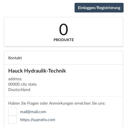
Einloggen/Registrierung
0
PRODUKTE
Kontakt
Hauck Hydraulik-Technik
address
00000 city state
Deutschland
Haben Sie Fragen oder Anmerkungen erreichen Sie uns:
mail@mail.com
https://supratix.com