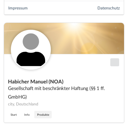
Impressum
Datenschutz
Habicher Manuel (NOA)
Gesellschaft mit beschränkter Haftung (§§ 1 ff.
GmbHG)
city, Deutschland
Start
Info
Produkte