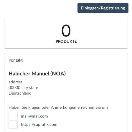
Einloggen/Registrierung
0
PRODUKTE
Kontakt
Habicher Manuel (NOA)
address
00000 city state
Deutschland
Haben Sie Fragen oder Anmerkungen erreichen Sie uns:
mail@mail.com
https://supratix.com