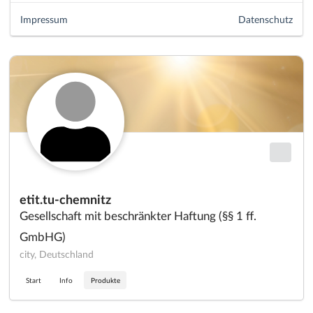
Impressum
Datenschutz
etit.tu-chemnitz
Gesellschaft mit beschränkter Haftung (§§ 1 ff.
GmbHG)
city, Deutschland
Start
Info
Produkte