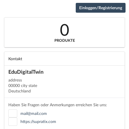
Einloggen/Registrierung
0
PRODUKTE
Kontakt
EduDigitalTwin
address
00000 city state
Deutschland
Haben Sie Fragen oder Anmerkungen erreichen Sie uns:
mail@mail.com
https://supratix.com