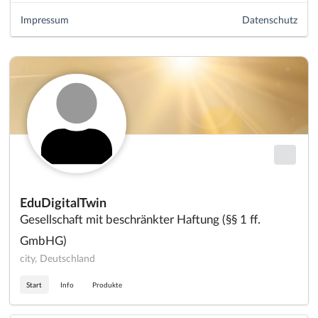
Impressum
Datenschutz
EduDigitalTwin
Gesellschaft mit beschränkter Haftung (§§ 1 ff.
GmbHG)
city, Deutschland
Start
Info
Produkte