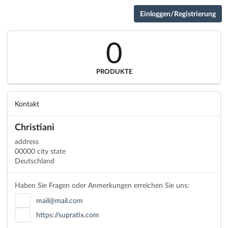
Einloggen/Registrierung
0
PRODUKTE
Kontakt
Christiani
address
00000 city state
Deutschland
Haben Sie Fragen oder Anmerkungen erreichen Sie uns:
mail@mail.com
https://supratix.com