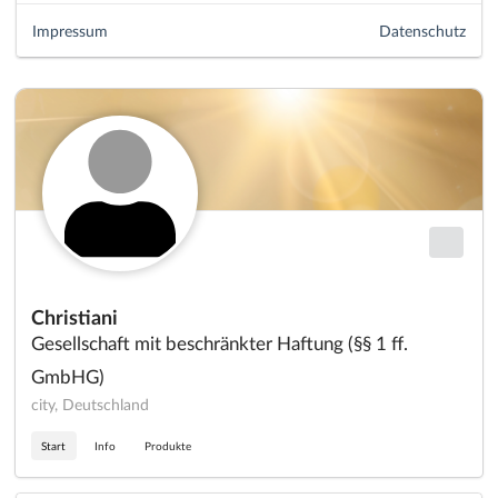
Impressum
Datenschutz
Christiani
Gesellschaft mit beschränkter Haftung (§§ 1 ff.
GmbHG)
city, Deutschland
Start
Info
Produkte