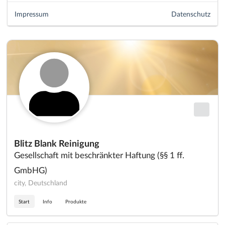
Impressum
Datenschutz
Blitz Blank Reinigung
Gesellschaft mit beschränkter Haftung (§§ 1 ff.
GmbHG)
city, Deutschland
Start
Info
Produkte