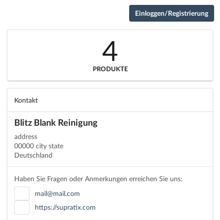
Einloggen/Registrierung
4
PRODUKTE
Kontakt
Blitz Blank Reinigung
address
00000 city state
Deutschland
Haben Sie Fragen oder Anmerkungen erreichen Sie uns:
mail@mail.com
https://supratix.com