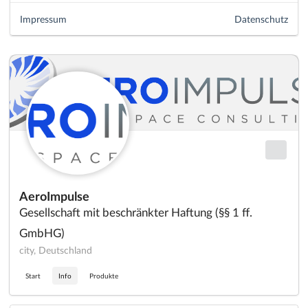
Impressum
Datenschutz
AeroImpulse
Gesellschaft mit beschränkter Haftung (§§ 1 ff.
GmbHG)
city, Deutschland
Start
Info
Produkte