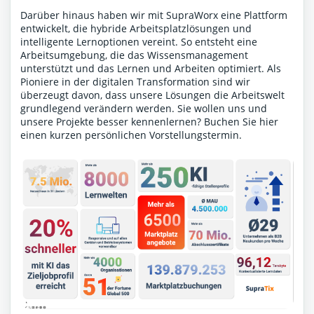
Darüber hinaus haben wir mit SupraWorx eine Plattform
entwickelt, die hybride Arbeitsplatzlösungen und
intelligente Lernoptionen vereint. So entsteht eine
Arbeitsumgebung, die das Wissensmanagement
unterstützt und das Lernen und Arbeiten optimiert. Als
Pioniere in der digitalen Transformation sind wir
überzeugt davon, dass unsere Lösungen die Arbeitswelt
grundlegend verändern werden. Sie wollen uns und
unsere Projekte besser kennenlernen?
Buchen Sie hier
einen kurzen persönlichen Vorstellungstermin
.