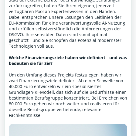
zurückzugreifen, halten Sie Ihren eigenen, jederzeit
verfügbaren Pool an Expertenwissen in den Händen.
Dabei entsprechen unsere Lösungen den Leitlinien der
EU-Kommission für eine verantwortungsvolle AI-Nutzung
und erfüllen selbstverständlich die Anforderungen der
DSGVO. Ihre sensiblen Daten sind somit optimal
geschützt - und Sie schöpfen das Potenzial modernster
Technologien voll aus.
Welche Finanzierungsziele haben wir definiert - und was
bedeuten sie für Sie?
Um den Umfang dieses Projekts festzulegen, haben wir
zwei Finanzierungsziele definiert. Ab einer Schwelle von
40.000 Euro entwickeln wir ein spezialisiertes
Grundlagen-KI-Modell, das sich auf die Bedürfnisse einer
bestimmten Berufsgruppe konzentriert. Bei Erreichen von
80.000 Euro gehen wir noch weiter und realisieren für
dieselbe Berufsgruppe vertiefende, relevante
Fachkenntnisse.