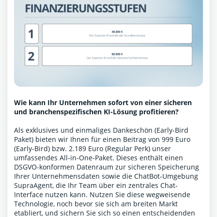
Wie kann Ihr Unternehmen sofort von einer sicheren
und branchenspezifischen KI-Lösung profitieren?
Als exklusives und einmaliges Dankeschön (Early-Bird
Paket) bieten wir Ihnen für einen Beitrag von 999 Euro
(Early-Bird) bzw. 2.189 Euro (Regular Perk) unser
umfassendes All-in-One-Paket. Dieses enthält einen
DSGVO-konformen Datenraum zur sicheren Speicherung
Ihrer Unternehmensdaten sowie die ChatBot-Umgebung
SupraAgent, die Ihr Team über ein zentrales Chat-
Interface nutzen kann. Nutzen Sie diese wegweisende
Technologie, noch bevor sie sich am breiten Markt
etabliert, und sichern Sie sich so einen entscheidenden