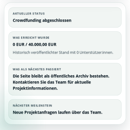
AKTUELLER STATUS
Crowdfunding abgeschlossen
WAS ERREICHT WURDE
0 EUR / 40.000,00 EUR
Historisch veröffentlichter Stand mit 0 Unterstützer:innen.
WAS ALS NÄCHSTES PASSIERT
Die Seite bleibt als öffentliches Archiv bestehen.
Kontaktieren Sie das Team für aktuelle
Projektinformationen.
NÄCHSTER MEILENSTEIN
Neue Projektanfragen laufen über das Team.