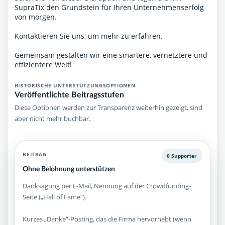
SupraTix den Grundstein für Ihren Unternehmenserfolg
von morgen.
Kontaktieren Sie uns, um mehr zu erfahren.
Gemeinsam gestalten wir eine smartere, vernetztere und
effizientere Welt!
HISTORISCHE UNTERSTÜTZUNGSOPTIONEN
Veröffentlichte Beitragsstufen
Diese Optionen werden zur Transparenz weiterhin gezeigt, sind
aber nicht mehr buchbar.
BEITRAG
0 Supporter
Ohne Belohnung unterstützen
Danksagung per E-Mail, Nennung auf der Crowdfunding-
Seite („Hall of Fame“).
Kurzes „Danke“-Posting, das die Firma hervorhebt (wenn