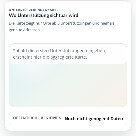
UNTERSTÜTZER:INNENKARTE
Wo Unterstützung sichtbar wird
Die Karte zeigt nur Orte ab 3 Unterstützungen und niemals
genaue Adressen.
Sobald die ersten Unterstützungen eingehen,
erscheint hier die aggregierte Karte.
ÖFFENTLICHE REGIONEN
Noch nicht genügend Daten