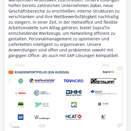
helfen bereits zahlreichen Unternehmen dabei, neue
Geschäftsbereiche zu erschließen, interne Strukturen zu
verschlanken und ihre Wettbewerbsfähigkeit nachhaltig
zu steigern. In einer Zeit, in der Homeoffice und flexible
Arbeitsmodelle zum Alltag gehören, bietet SupraTix
entscheidende Werkzeuge, um Networking effizient zu
gestalten, Personalmanagement zu optimieren und
Lieferketten intelligent zu organisieren. Unsere
Anwendungen sind offen und problemlos sowohl mit
gängigen Office- als auch mit SAP-Lösungen kompatibel.