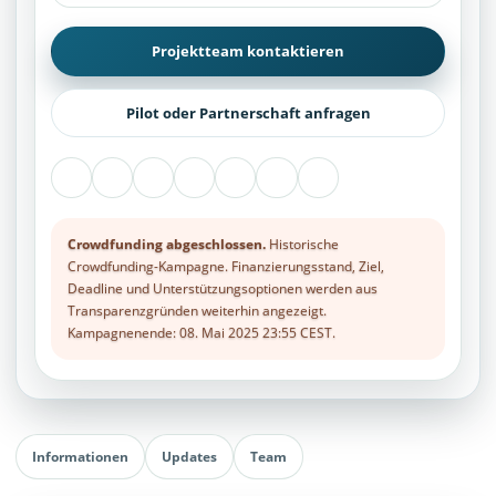
Projektteam kontaktieren
Pilot oder Partnerschaft anfragen
Crowdfunding abgeschlossen.
Historische
Crowdfunding-Kampagne. Finanzierungsstand, Ziel,
Deadline und Unterstützungsoptionen werden aus
Transparenzgründen weiterhin angezeigt.
Kampagnenende: 08. Mai 2025 23:55 CEST.
Informationen
Updates
Team