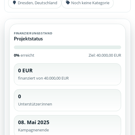
Dresden, Deutschland
Noch keine Kategorie
FINANZIERUNGSSTAND
Projektstatus
0%
erreicht
Ziel: 40.000,00 EUR
0 EUR
finanziert von 40.000,00 EUR
0
Unterstützer:innen
08. Mai 2025
Kampagnenende