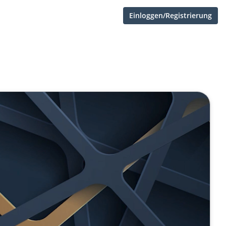
Einloggen/Registrierung