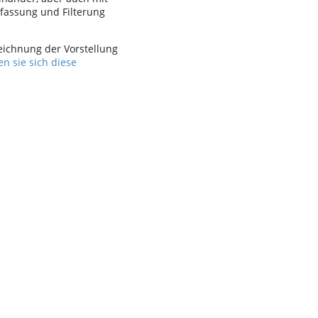
fassung und Filterung
eichnung der Vorstellung
en sie sich diese