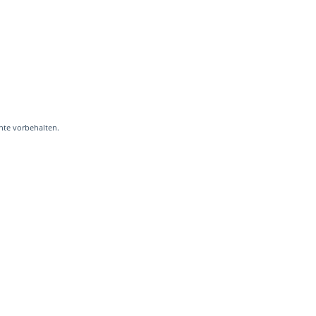
hte vorbehalten.