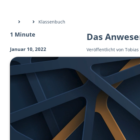
Klassenbuch
1 Minute
Das Anwese
Januar 10, 2022
Veröffentlicht von
Tobias