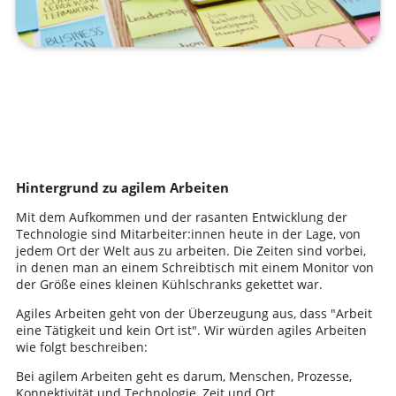
Hintergrund zu agilem Arbeiten
Mit dem Aufkommen und der rasanten Entwicklung der
Technologie sind Mitarbeiter:innen heute in der Lage, von
jedem Ort der Welt aus zu arbeiten. Die Zeiten sind vorbei,
in denen man an einem Schreibtisch mit einem Monitor von
der Größe eines kleinen Kühlschranks gekettet war.
Agiles Arbeiten geht von der Überzeugung aus, dass "Arbeit
eine Tätigkeit und kein Ort ist". Wir würden agiles Arbeiten
wie folgt beschreiben:
Bei agilem Arbeiten geht es darum, Menschen, Prozesse,
Konnektivität und Technologie, Zeit und Ort