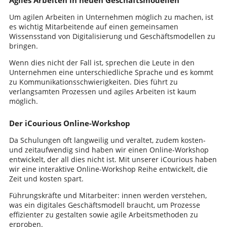
Um agilen Arbeiten in Unternehmen möglich zu machen, ist
es wichtig Mitarbeitende auf einen gemeinsamen
Wissensstand von Digitalisierung und Geschäftsmodellen zu
bringen.
Wenn dies nicht der Fall ist, sprechen die Leute in den
Unternehmen eine unterschiedliche Sprache und es kommt
zu Kommunikationsschwierigkeiten. Dies führt zu
verlangsamten Prozessen und agiles Arbeiten ist kaum
möglich.
Der iCourious Online-Workshop
Da Schulungen oft langweilig und veraltet, zudem kosten-
und zeitaufwendig sind haben wir einen Online-Workshop
entwickelt, der all dies nicht ist. Mit unserer iCourious haben
wir eine interaktive Online-Workshop Reihe entwickelt, die
Zeit und kosten spart.
Führungskräfte und Mitarbeiter: innen werden verstehen,
was ein digitales Geschäftsmodell braucht, um Prozesse
effizienter zu gestalten sowie agile Arbeitsmethoden zu
erproben.