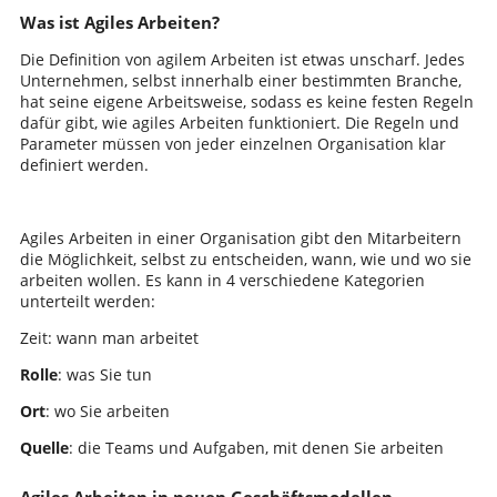
Was ist Agiles Arbeiten?
Die Definition von agilem Arbeiten ist etwas unscharf. Jedes
Unternehmen, selbst innerhalb einer bestimmten Branche,
hat seine eigene Arbeitsweise, sodass es keine festen Regeln
dafür gibt, wie agiles Arbeiten funktioniert. Die Regeln und
Parameter müssen von jeder einzelnen Organisation klar
definiert werden.
Agiles Arbeiten in einer Organisation gibt den Mitarbeitern
die Möglichkeit, selbst zu entscheiden, wann, wie und wo sie
arbeiten wollen. Es kann in 4 verschiedene Kategorien
unterteilt werden:
Zeit: wann man arbeitet
Rolle
: was Sie tun
Ort
: wo Sie arbeiten
Quelle
: die Teams und Aufgaben, mit denen Sie arbeiten
Agiles Arbeiten in neuen Geschäftsmodellen