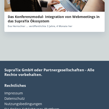
Das Konferenzmodul- Integration von Webmeetings in
das SupraTix Ökosystem
Eva Hernschier ... veröffentlichte 3 Jahre, 4 Monate her
SupraTix GmbH oder Partnergesellschaften - Alle
Rechte vorbehalten.
Rechtliches
Impressum
Datenschutz
Nutzungsbedingungen