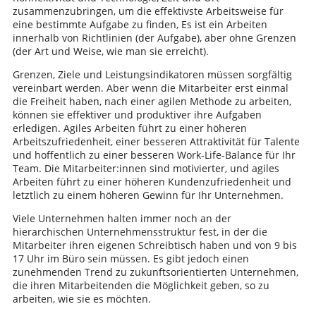
zusammenzubringen, um die effektivste Arbeitsweise für
eine bestimmte Aufgabe zu finden, Es ist ein Arbeiten
innerhalb von Richtlinien (der Aufgabe), aber ohne Grenzen
(der Art und Weise, wie man sie erreicht).
Grenzen, Ziele und Leistungsindikatoren müssen sorgfältig
vereinbart werden. Aber wenn die Mitarbeiter erst einmal
die Freiheit haben, nach einer agilen Methode zu arbeiten,
können sie effektiver und produktiver ihre Aufgaben
erledigen. Agiles Arbeiten führt zu einer höheren
Arbeitszufriedenheit, einer besseren Attraktivität für Talente
und hoffentlich zu einer besseren Work-Life-Balance für Ihr
Team. Die Mitarbeiter:innen sind motivierter, und agiles
Arbeiten führt zu einer höheren Kundenzufriedenheit und
letztlich zu einem höheren Gewinn für Ihr Unternehmen.
Viele Unternehmen halten immer noch an der
hierarchischen Unternehmensstruktur fest, in der die
Mitarbeiter ihren eigenen Schreibtisch haben und von 9 bis
17 Uhr im Büro sein müssen. Es gibt jedoch einen
zunehmenden Trend zu zukunftsorientierten Unternehmen,
die ihren Mitarbeitenden die Möglichkeit geben, so zu
arbeiten, wie sie es möchten.