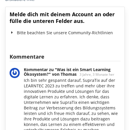
Melde dich mit deinem Account an oder
fülle die unteren Felder aus.
Bitte beachten Sie unsere Community-Richtlinien
Kommentare
Kommentar zu "Was ist ein Smart Learning
Ökosystem?" von Thomas
3 Jahre, 3 Monate her
Ich bin sehr gespannt darauf, SupraTix auf der
LEARNTEC 2023 zu treffen und mehr über ihre
innovativen Produkte und Lösungen für das
digitale Lernen zu erfahren. Ich denke, dass
Unternehmen wie SupraTix einen wichtigen
Beitrag zur Verbesserung des Bildungssystems
leisten und ich freue mich darauf, zu sehen, wie
ihre Produkte und Lösungen dazu beitragen
können, das Lernen zu einem effektiveren und
unterhaltsameren Erlebnis zu machen.