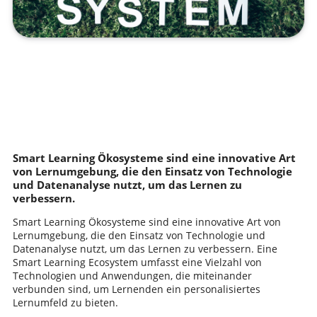
Smart Learning Ökosysteme sind eine innovative Art
von Lernumgebung, die den Einsatz von Technologie
und Datenanalyse nutzt, um das Lernen zu
verbessern.
Smart Learning Ökosysteme sind eine innovative Art von
Lernumgebung, die den Einsatz von Technologie und
Datenanalyse nutzt, um das Lernen zu verbessern. Eine
Smart Learning Ecosystem umfasst eine Vielzahl von
Technologien und Anwendungen, die miteinander
verbunden sind, um Lernenden ein personalisiertes
Lernumfeld zu bieten.