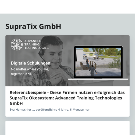
SupraTix GmbH
Referenzbeispiele - Diese Firmen nutzen erfolgreich das
SupraTix Ökosystem: Advanced Training Technologies
GmbH
Eva Hernschier ... veröffentlichte 4 Jahre, 6 Monate her