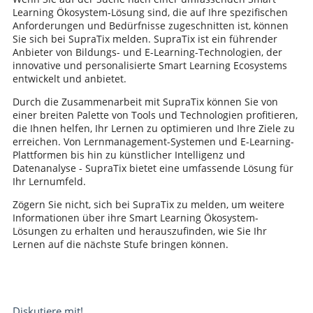
Learning Ökosystem-Lösung sind, die auf Ihre spezifischen
Anforderungen und Bedürfnisse zugeschnitten ist, können
Sie sich bei SupraTix melden. SupraTix ist ein führender
Anbieter von Bildungs- und E-Learning-Technologien, der
innovative und personalisierte Smart Learning Ecosystems
entwickelt und anbietet.
Durch die Zusammenarbeit mit SupraTix können Sie von
einer breiten Palette von Tools und Technologien profitieren,
die Ihnen helfen, Ihr Lernen zu optimieren und Ihre Ziele zu
erreichen. Von Lernmanagement-Systemen und E-Learning-
Plattformen bis hin zu künstlicher Intelligenz und
Datenanalyse - SupraTix bietet eine umfassende Lösung für
Ihr Lernumfeld.
Zögern Sie nicht, sich bei SupraTix zu melden, um weitere
Informationen über ihre Smart Learning Ökosystem-
Lösungen zu erhalten und herauszufinden, wie Sie Ihr
Lernen auf die nächste Stufe bringen können.
Diskutiere mit!