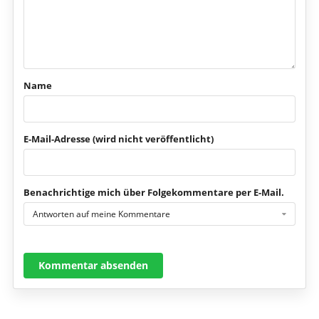
Name
E-Mail-Adresse (wird nicht veröffentlicht)
Benachrichtige mich über Folgekommentare per E-Mail.
Antworten auf meine Kommentare
Kommentar absenden