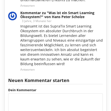
Antworten
Kommentar zu "Was ist ein Smart Learning
Ökosystem?" von Hans Peter Scholze
3 Jahre, 3 Monate her
Insgesamt ist das SupraTix Smart Learning
Ökosystem ein absoluter Durchbruch in der
Bildungswelt. Es bietet Lernenden aller
Altersgruppen und Niveaus eine einzigartige und
faszinierende Möglichkeit, zu lernen und sich
weiterzuentwickeln. Ich bin absolut begeistert
von diesem innovativen Ansatz und kann es
kaum erwarten zu sehen, wie er die Zukunft der
Bildung beeinflussen wird!
Antworten
Neuen Kommentar starten
Dein Kommentar