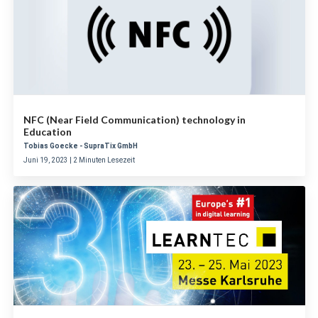
NFC (Near Field Communication) technology in
Education
Tobias Goecke - SupraTix GmbH
Juni 19, 2023 | 2 Minuten Lesezeit