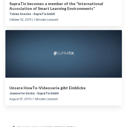
SupraTix becomes a member of the “International
Association of Smart Learning Environments”
Tobias Goecke - SupraTix GmbH
Oktober 02, 2019 | 1 Minuten Lesezeit
Unsere HowTo-Videoserie gibt Einblicke
Jeannette Göcke - SupraTix GmbH
August 07, 2019 | 1 Minuten Lesezeit