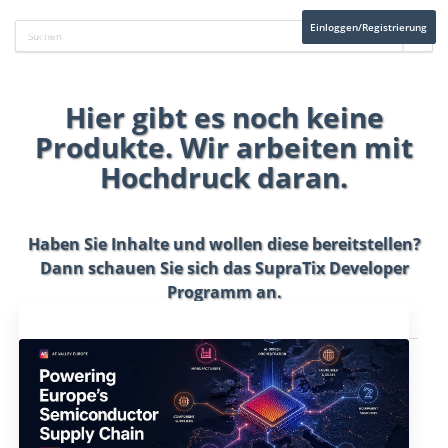
Einloggen/Registrierung
Hier gibt es noch keine
Produkte. Wir arbeiten mit
Hochdruck daran.
Haben Sie Inhalte und wollen diese bereitstellen?
Dann schauen Sie sich das
SupraTix Developer
Programm
an.
Aktuelles