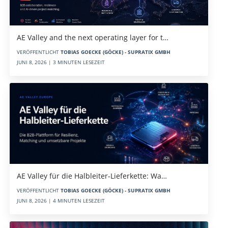
AE Valley and the next operating layer for t…
VERÖFFENTLICHT
TOBIAS GOECKE (GÖCKE) - SUPRATIX GMBH
JUNI 8, 2026 | 3 MINUTEN LESEZEIT
AE Valley für die Halbleiter-Lieferkette: Wa…
VERÖFFENTLICHT
TOBIAS GOECKE (GÖCKE) - SUPRATIX GMBH
JUNI 8, 2026 | 4 MINUTEN LESEZEIT