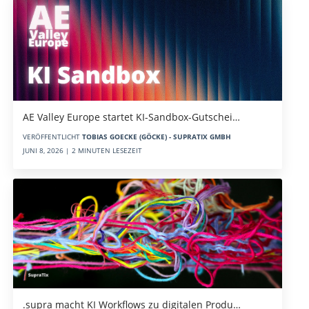
AE Valley Europe startet KI-Sandbox-Gutschei…
VERÖFFENTLICHT
TOBIAS GOECKE (GÖCKE) - SUPRATIX GMBH
JUNI 8, 2026 | 2 MINUTEN LESEZEIT
.supra macht KI Workflows zu digitalen Produ…