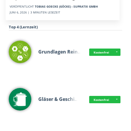
VERÖFFENTLICHT
TOBIAS GOECKE (GÖCKE) - SUPRATIX GMBH
JUNI 6, 2026 | 3 MINUTEN LESEZEIT
Top 4 (Lernzeit)
Grundlagen Rein…
Kostenfrei
Gläser & Geschi…
Kostenfrei