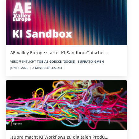
AE Valley Europe startet KI-Sandbox-Gutschei…
VERÖFFENTLICHT
TOBIAS GOECKE (GÖCKE) - SUPRATIX GMBH
JUNI 8, 2026 | 2 MINUTEN LESEZEIT
.supra macht KI Workflows zu digitalen Produ…