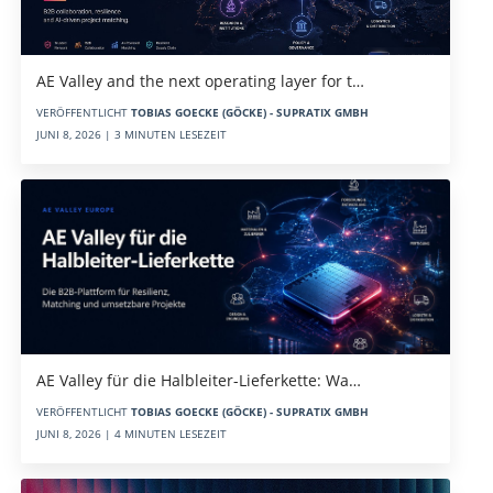
AE Valley and the next operating layer for t…
VERÖFFENTLICHT
TOBIAS GOECKE (GÖCKE) - SUPRATIX GMBH
JUNI 8, 2026 | 3 MINUTEN LESEZEIT
AE Valley für die Halbleiter-Lieferkette: Wa…
VERÖFFENTLICHT
TOBIAS GOECKE (GÖCKE) - SUPRATIX GMBH
JUNI 8, 2026 | 4 MINUTEN LESEZEIT