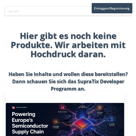
Einloggen/Registrierung
Hier gibt es noch keine
Produkte. Wir arbeiten mit
Hochdruck daran.
Haben Sie Inhalte und wollen diese bereitstellen?
Dann schauen Sie sich das
SupraTix Developer
Programm
an.
Aktuelles