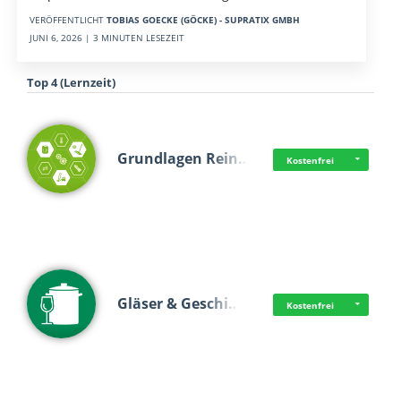
VERÖFFENTLICHT
TOBIAS GOECKE (GÖCKE) - SUPRATIX GMBH
JUNI 6, 2026 | 3 MINUTEN LESEZEIT
Top 4 (Lernzeit)
Grundlagen Rein…
Kostenfrei
Gläser & Geschi…
Kostenfrei