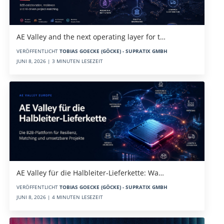
AE Valley and the next operating layer for t…
VERÖFFENTLICHT
TOBIAS GOECKE (GÖCKE) - SUPRATIX GMBH
JUNI 8, 2026 | 3 MINUTEN LESEZEIT
AE Valley für die Halbleiter-Lieferkette: Wa…
VERÖFFENTLICHT
TOBIAS GOECKE (GÖCKE) - SUPRATIX GMBH
JUNI 8, 2026 | 4 MINUTEN LESEZEIT