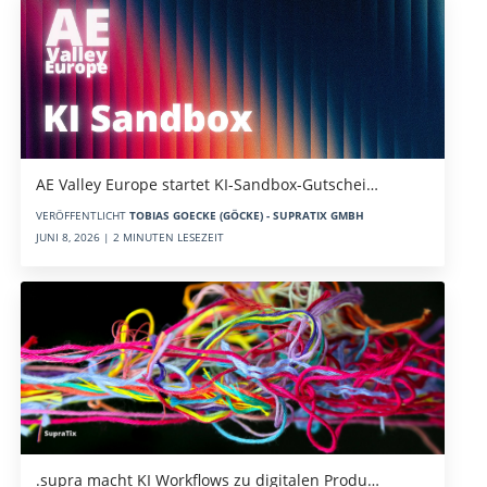
AE Valley Europe startet KI-Sandbox-Gutschei…
VERÖFFENTLICHT
TOBIAS GOECKE (GÖCKE) - SUPRATIX GMBH
JUNI 8, 2026 | 2 MINUTEN LESEZEIT
.supra macht KI Workflows zu digitalen Produ…