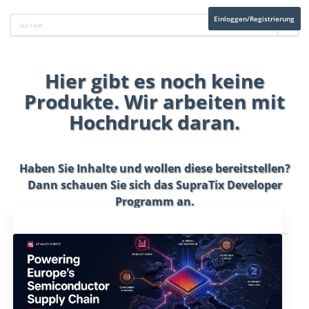
Einloggen/Registrierung
Hier gibt es noch keine
Produkte. Wir arbeiten mit
Hochdruck daran.
Haben Sie Inhalte und wollen diese bereitstellen?
Dann schauen Sie sich das
SupraTix Developer
Programm
an.
Aktuelles