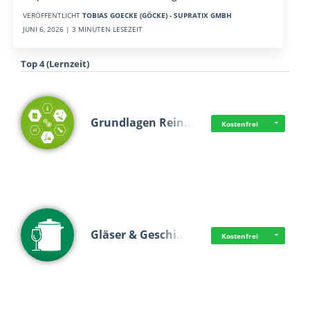
VERÖFFENTLICHT
TOBIAS GOECKE (GÖCKE) - SUPRATIX GMBH
JUNI 6, 2026 | 3 MINUTEN LESEZEIT
Top 4 (Lernzeit)
Grundlagen Rein…
Kostenfrei
Gläser & Geschi…
Kostenfrei