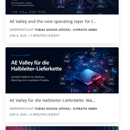
AE Valley and the next operating layer for t…
VERÖFFENTLICHT
TOBIAS GOECKE (GÖCKE) - SUPRATIX GMBH
JUNI 8, 2026 | 3 MINUTEN LESEZEIT
AE Valley für die Halbleiter-Lieferkette: Wa…
VERÖFFENTLICHT
TOBIAS GOECKE (GÖCKE) - SUPRATIX GMBH
JUNI 8, 2026 | 4 MINUTEN LESEZEIT