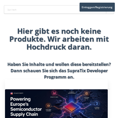
Einloggen/Registrierung
Hier gibt es noch keine
Produkte. Wir arbeiten mit
Hochdruck daran.
Haben Sie Inhalte und wollen diese bereitstellen?
Dann schauen Sie sich das
SupraTix Developer
Programm
an.
Aktuelles