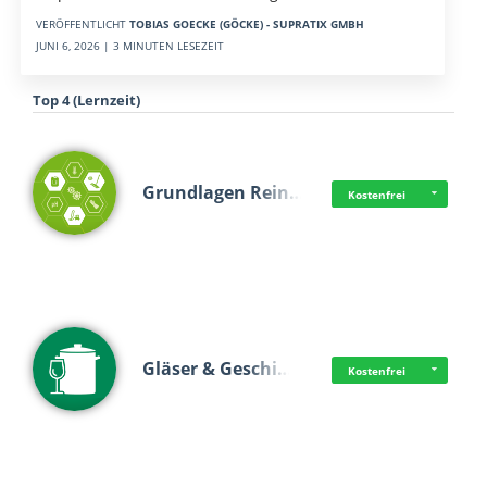
VERÖFFENTLICHT
TOBIAS GOECKE (GÖCKE) - SUPRATIX GMBH
JUNI 6, 2026 | 3 MINUTEN LESEZEIT
Top 4 (Lernzeit)
Grundlagen Rein…
Kostenfrei
Gläser & Geschi…
Kostenfrei