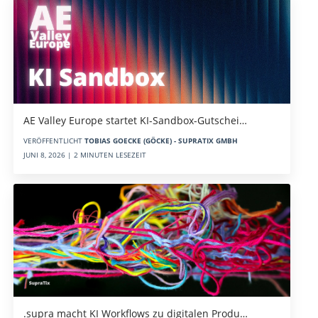
AE Valley Europe startet KI-Sandbox-Gutschei…
VERÖFFENTLICHT
TOBIAS GOECKE (GÖCKE) - SUPRATIX GMBH
JUNI 8, 2026 | 2 MINUTEN LESEZEIT
.supra macht KI Workflows zu digitalen Produ…