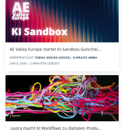
AE Valley Europe startet KI-Sandbox-Gutschei…
VERÖFFENTLICHT
TOBIAS GOECKE (GÖCKE) - SUPRATIX GMBH
JUNI 8, 2026 | 2 MINUTEN LESEZEIT
.supra macht KI Workflows zu digitalen Produ…