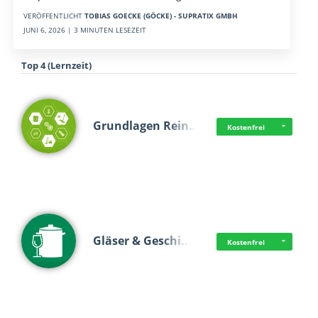
VERÖFFENTLICHT
TOBIAS GOECKE (GÖCKE) - SUPRATIX GMBH
JUNI 6, 2026 | 3 MINUTEN LESEZEIT
Top 4 (Lernzeit)
Grundlagen Rein…
Kostenfrei
Gläser & Geschi…
Kostenfrei