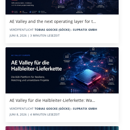
AE Valley and the next operating layer for t…
VERÖFFENTLICHT
TOBIAS GOECKE (GÖCKE) - SUPRATIX GMBH
JUNI 8, 2026 | 3 MINUTEN LESEZEIT
AE Valley für die Halbleiter-Lieferkette: Wa…
VERÖFFENTLICHT
TOBIAS GOECKE (GÖCKE) - SUPRATIX GMBH
JUNI 8, 2026 | 4 MINUTEN LESEZEIT