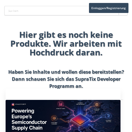
Einloggen/Registrierung
Hier gibt es noch keine
Produkte. Wir arbeiten mit
Hochdruck daran.
Haben Sie Inhalte und wollen diese bereitstellen?
Dann schauen Sie sich das
SupraTix Developer
Programm
an.
Aktuelles