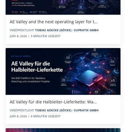
AE Valley and the next operating layer for t…
VERÖFFENTLICHT
TOBIAS GOECKE (GÖCKE) - SUPRATIX GMBH
JUNI 8, 2026 | 3 MINUTEN LESEZEIT
AE Valley für die Halbleiter-Lieferkette: Wa…
VERÖFFENTLICHT
TOBIAS GOECKE (GÖCKE) - SUPRATIX GMBH
JUNI 8, 2026 | 4 MINUTEN LESEZEIT