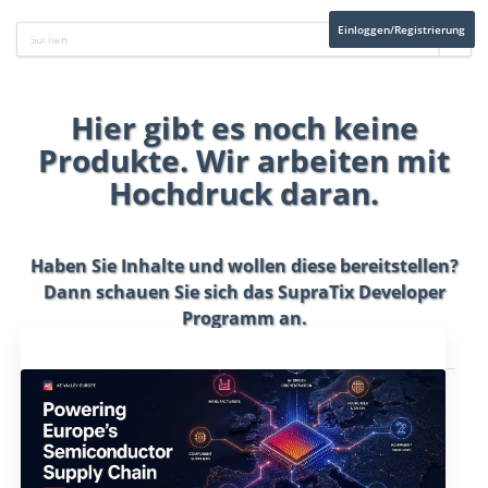
Einloggen/Registrierung
Hier gibt es noch keine
Produkte. Wir arbeiten mit
Hochdruck daran.
Haben Sie Inhalte und wollen diese bereitstellen?
Dann schauen Sie sich das
SupraTix Developer
Programm
an.
Aktuelles