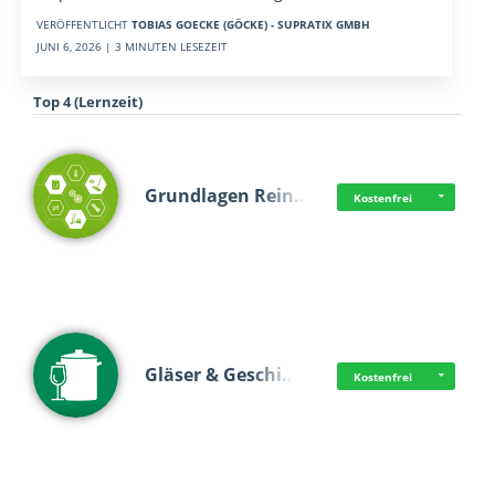
VERÖFFENTLICHT
TOBIAS GOECKE (GÖCKE) - SUPRATIX GMBH
JUNI 6, 2026 | 3 MINUTEN LESEZEIT
Top 4 (Lernzeit)
Grundlagen Rein…
Kostenfrei
Gläser & Geschi…
Kostenfrei