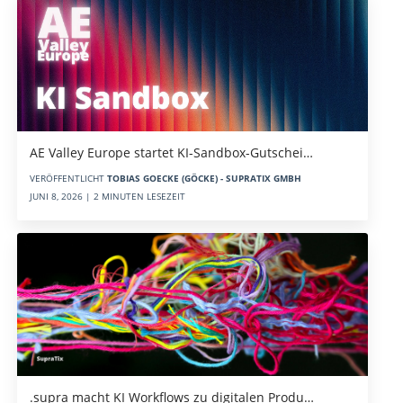
AE Valley Europe startet KI-Sandbox-Gutschei…
VERÖFFENTLICHT
TOBIAS GOECKE (GÖCKE) - SUPRATIX GMBH
JUNI 8, 2026 | 2 MINUTEN LESEZEIT
.supra macht KI Workflows zu digitalen Produ…