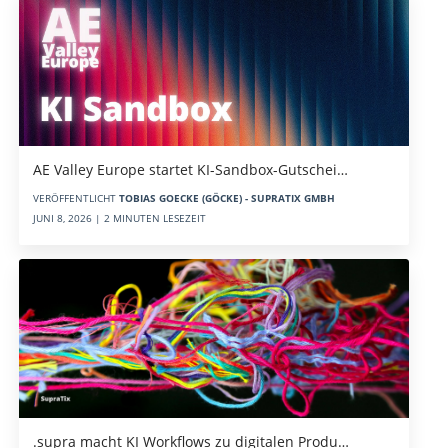
AE Valley Europe startet KI-Sandbox-Gutschei…
VERÖFFENTLICHT
TOBIAS GOECKE (GÖCKE) - SUPRATIX GMBH
JUNI 8, 2026 | 2 MINUTEN LESEZEIT
.supra macht KI Workflows zu digitalen Produ…