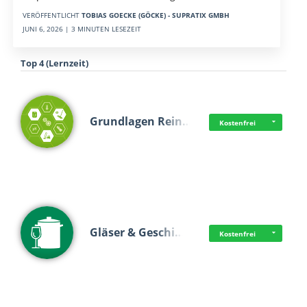
VERÖFFENTLICHT
TOBIAS GOECKE (GÖCKE) - SUPRATIX GMBH
JUNI 6, 2026 | 3 MINUTEN LESEZEIT
Top 4 (Lernzeit)
Grundlagen Rein…
Kostenfrei
Gläser & Geschi…
Kostenfrei