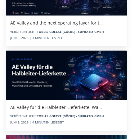
AE Valley and the next operating layer for t…
VERÖFFENTLICHT
TOBIAS GOECKE (GÖCKE) - SUPRATIX GMBH
JUNI 8, 2026 | 3 MINUTEN LESEZEIT
AE Valley für die Halbleiter-Lieferkette: Wa…
VERÖFFENTLICHT
TOBIAS GOECKE (GÖCKE) - SUPRATIX GMBH
JUNI 8, 2026 | 4 MINUTEN LESEZEIT