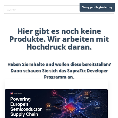
Einloggen/Registrierung
Hier gibt es noch keine
Produkte. Wir arbeiten mit
Hochdruck daran.
Haben Sie Inhalte und wollen diese bereitstellen?
Dann schauen Sie sich das
SupraTix Developer
Programm
an.
Aktuelles