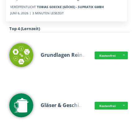
VERÖFFENTLICHT
TOBIAS GOECKE (GÖCKE) - SUPRATIX GMBH
JUNI 6, 2026 | 3 MINUTEN LESEZEIT
Top 4 (Lernzeit)
Grundlagen Rein…
Kostenfrei
Gläser & Geschi…
Kostenfrei