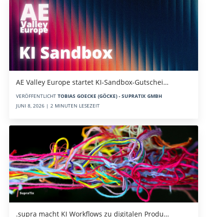
AE Valley Europe startet KI-Sandbox-Gutschei…
VERÖFFENTLICHT
TOBIAS GOECKE (GÖCKE) - SUPRATIX GMBH
JUNI 8, 2026 | 2 MINUTEN LESEZEIT
.supra macht KI Workflows zu digitalen Produ…