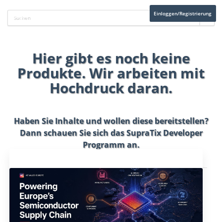
Einloggen/Registrierung
Hier gibt es noch keine
Produkte. Wir arbeiten mit
Hochdruck daran.
Haben Sie Inhalte und wollen diese bereitstellen?
Dann schauen Sie sich das
SupraTix Developer
Programm
an.
Aktuelles