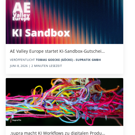
AE Valley Europe startet KI-Sandbox-Gutschei…
VERÖFFENTLICHT
TOBIAS GOECKE (GÖCKE) - SUPRATIX GMBH
JUNI 8, 2026 | 2 MINUTEN LESEZEIT
.supra macht KI Workflows zu digitalen Produ…