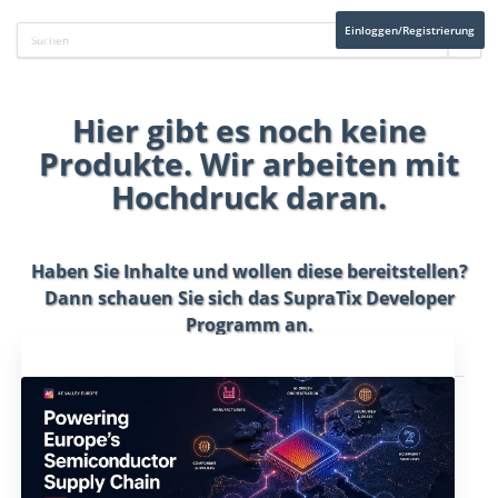
Einloggen/Registrierung
Hier gibt es noch keine
Produkte. Wir arbeiten mit
Hochdruck daran.
Haben Sie Inhalte und wollen diese bereitstellen?
Dann schauen Sie sich das
SupraTix Developer
Programm
an.
Aktuelles