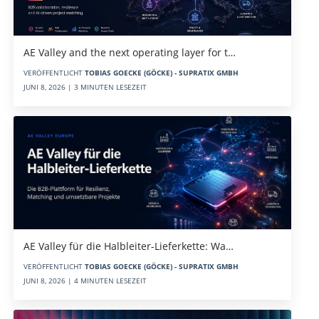
AE Valley and the next operating layer for t…
VERÖFFENTLICHT
TOBIAS GOECKE (GÖCKE) - SUPRATIX GMBH
JUNI 8, 2026 | 3 MINUTEN LESEZEIT
AE Valley für die Halbleiter-Lieferkette: Wa…
VERÖFFENTLICHT
TOBIAS GOECKE (GÖCKE) - SUPRATIX GMBH
JUNI 8, 2026 | 4 MINUTEN LESEZEIT