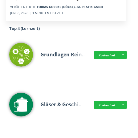
VERÖFFENTLICHT
TOBIAS GOECKE (GÖCKE) - SUPRATIX GMBH
JUNI 6, 2026 | 3 MINUTEN LESEZEIT
Top 4 (Lernzeit)
Grundlagen Rein…
Kostenfrei
Gläser & Geschi…
Kostenfrei