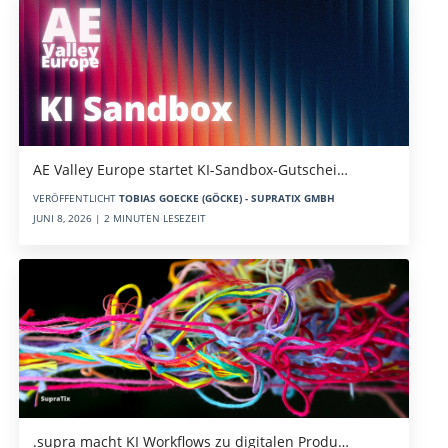
AE Valley Europe startet KI-Sandbox-Gutschei…
VERÖFFENTLICHT
TOBIAS GOECKE (GÖCKE) - SUPRATIX GMBH
JUNI 8, 2026 | 2 MINUTEN LESEZEIT
.supra macht KI Workflows zu digitalen Produ…