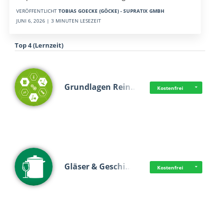
VERÖFFENTLICHT
TOBIAS GOECKE (GÖCKE) - SUPRATIX GMBH
JUNI 6, 2026 | 3 MINUTEN LESEZEIT
Top 4 (Lernzeit)
Grundlagen Rein…
Kostenfrei
Gläser & Geschi…
Kostenfrei