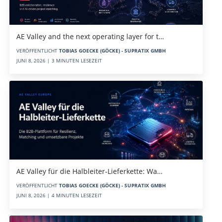
AE Valley and the next operating layer for t…
VERÖFFENTLICHT
TOBIAS GOECKE (GÖCKE) - SUPRATIX GMBH
JUNI 8, 2026 | 3 MINUTEN LESEZEIT
AE Valley für die Halbleiter-Lieferkette: Wa…
VERÖFFENTLICHT
TOBIAS GOECKE (GÖCKE) - SUPRATIX GMBH
JUNI 8, 2026 | 4 MINUTEN LESEZEIT