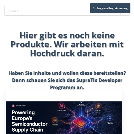
Einloggen/Registrierung
Hier gibt es noch keine
Produkte. Wir arbeiten mit
Hochdruck daran.
Haben Sie Inhalte und wollen diese bereitstellen?
Dann schauen Sie sich das
SupraTix Developer
Programm
an.
Aktuelles