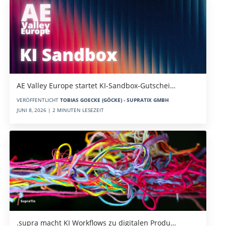
AE Valley Europe startet KI-Sandbox-Gutschei…
VERÖFFENTLICHT
TOBIAS GOECKE (GÖCKE) - SUPRATIX GMBH
JUNI 8, 2026 | 2 MINUTEN LESEZEIT
.supra macht KI Workflows zu digitalen Produ…