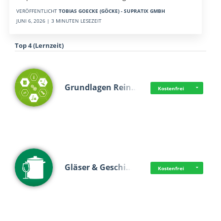
VERÖFFENTLICHT
TOBIAS GOECKE (GÖCKE) - SUPRATIX GMBH
JUNI 6, 2026 | 3 MINUTEN LESEZEIT
Top 4 (Lernzeit)
Grundlagen Rein…
Kostenfrei
Gläser & Geschi…
Kostenfrei