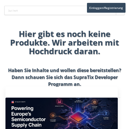
Einloggen/Registrierung
Hier gibt es noch keine
Produkte. Wir arbeiten mit
Hochdruck daran.
Haben Sie Inhalte und wollen diese bereitstellen?
Dann schauen Sie sich das
SupraTix Developer
Programm
an.
Aktuelles