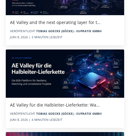
AE Valley and the next operating layer for t…
VERÖFFENTLICHT
TOBIAS GOECKE (GÖCKE) - SUPRATIX GMBH
JUNI 8, 2026 | 3 MINUTEN LESEZEIT
AE Valley für die Halbleiter-Lieferkette: Wa…
VERÖFFENTLICHT
TOBIAS GOECKE (GÖCKE) - SUPRATIX GMBH
JUNI 8, 2026 | 4 MINUTEN LESEZEIT