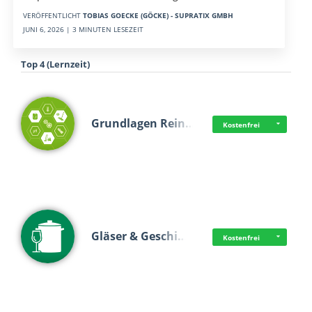
VERÖFFENTLICHT
TOBIAS GOECKE (GÖCKE) - SUPRATIX GMBH
JUNI 6, 2026 | 3 MINUTEN LESEZEIT
Top 4 (Lernzeit)
Grundlagen Rein…
Kostenfrei
Gläser & Geschi…
Kostenfrei