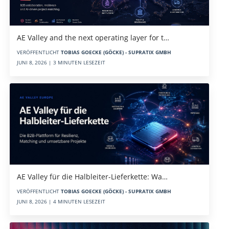
AE Valley and the next operating layer for t…
VERÖFFENTLICHT
TOBIAS GOECKE (GÖCKE) - SUPRATIX GMBH
JUNI 8, 2026 | 3 MINUTEN LESEZEIT
AE Valley für die Halbleiter-Lieferkette: Wa…
VERÖFFENTLICHT
TOBIAS GOECKE (GÖCKE) - SUPRATIX GMBH
JUNI 8, 2026 | 4 MINUTEN LESEZEIT