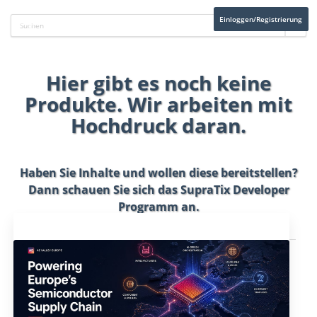
Einloggen/Registrierung
Hier gibt es noch keine
Produkte. Wir arbeiten mit
Hochdruck daran.
Haben Sie Inhalte und wollen diese bereitstellen?
Dann schauen Sie sich das
SupraTix Developer
Programm
an.
Aktuelles