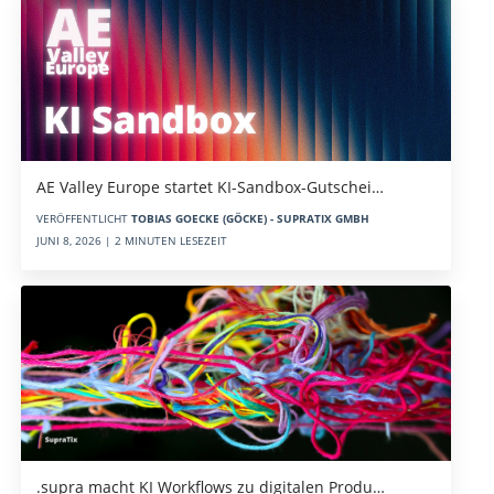
AE Valley Europe startet KI-Sandbox-Gutschei…
VERÖFFENTLICHT
TOBIAS GOECKE (GÖCKE) - SUPRATIX GMBH
JUNI 8, 2026 | 2 MINUTEN LESEZEIT
.supra macht KI Workflows zu digitalen Produ…