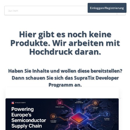
Einloggen/Registrierung
Hier gibt es noch keine
Produkte. Wir arbeiten mit
Hochdruck daran.
Haben Sie Inhalte und wollen diese bereitstellen?
Dann schauen Sie sich das
SupraTix Developer
Programm
an.
Aktuelles