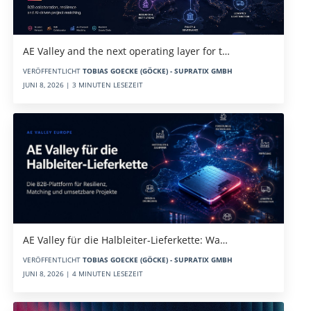
AE Valley and the next operating layer for t…
VERÖFFENTLICHT
TOBIAS GOECKE (GÖCKE) - SUPRATIX GMBH
JUNI 8, 2026 | 3 MINUTEN LESEZEIT
AE Valley für die Halbleiter-Lieferkette: Wa…
VERÖFFENTLICHT
TOBIAS GOECKE (GÖCKE) - SUPRATIX GMBH
JUNI 8, 2026 | 4 MINUTEN LESEZEIT