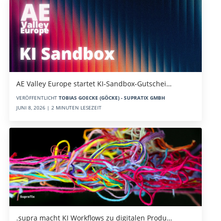
AE Valley Europe startet KI-Sandbox-Gutschei…
VERÖFFENTLICHT
TOBIAS GOECKE (GÖCKE) - SUPRATIX GMBH
JUNI 8, 2026 | 2 MINUTEN LESEZEIT
.supra macht KI Workflows zu digitalen Produ…