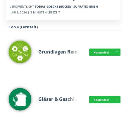
VERÖFFENTLICHT
TOBIAS GOECKE (GÖCKE) - SUPRATIX GMBH
JUNI 6, 2026 | 3 MINUTEN LESEZEIT
Top 4 (Lernzeit)
Grundlagen Rein…
Kostenfrei
Gläser & Geschi…
Kostenfrei