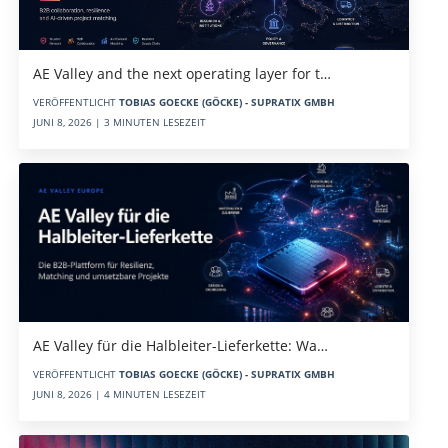
AE Valley and the next operating layer for t…
VERÖFFENTLICHT
TOBIAS GOECKE (GÖCKE) - SUPRATIX GMBH
JUNI 8, 2026 | 3 MINUTEN LESEZEIT
AE Valley für die Halbleiter-Lieferkette: Wa…
VERÖFFENTLICHT
TOBIAS GOECKE (GÖCKE) - SUPRATIX GMBH
JUNI 8, 2026 | 4 MINUTEN LESEZEIT