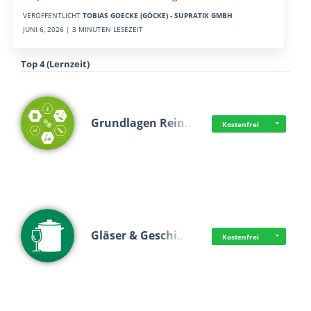
VERÖFFENTLICHT
TOBIAS GOECKE (GÖCKE) - SUPRATIX GMBH
JUNI 6, 2026 | 3 MINUTEN LESEZEIT
Top 4 (Lernzeit)
Grundlagen Rein…
Kostenfrei
Gläser & Geschi…
Kostenfrei