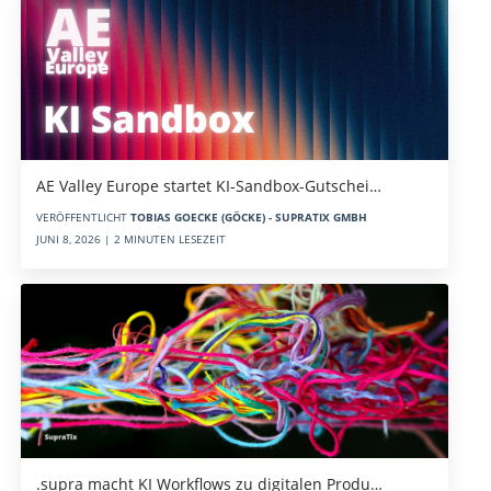
AE Valley Europe startet KI-Sandbox-Gutschei…
VERÖFFENTLICHT
TOBIAS GOECKE (GÖCKE) - SUPRATIX GMBH
JUNI 8, 2026 | 2 MINUTEN LESEZEIT
.supra macht KI Workflows zu digitalen Produ…