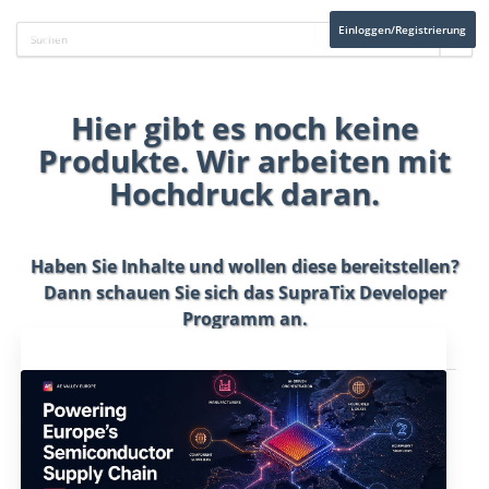
Einloggen/Registrierung
Hier gibt es noch keine
Produkte. Wir arbeiten mit
Hochdruck daran.
Haben Sie Inhalte und wollen diese bereitstellen?
Dann schauen Sie sich das
SupraTix Developer
Programm
an.
Aktuelles