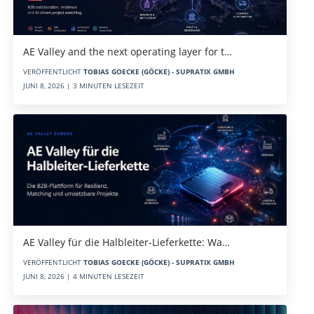
AE Valley and the next operating layer for t…
VERÖFFENTLICHT
TOBIAS GOECKE (GÖCKE) - SUPRATIX GMBH
JUNI 8, 2026 | 3 MINUTEN LESEZEIT
AE Valley für die Halbleiter-Lieferkette: Wa…
VERÖFFENTLICHT
TOBIAS GOECKE (GÖCKE) - SUPRATIX GMBH
JUNI 8, 2026 | 4 MINUTEN LESEZEIT