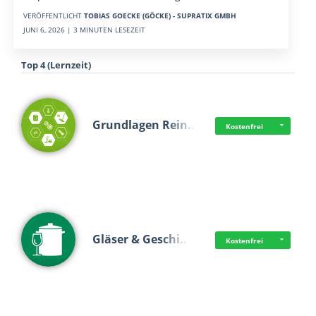
VERÖFFENTLICHT
TOBIAS GOECKE (GÖCKE) - SUPRATIX GMBH
JUNI 6, 2026 | 3 MINUTEN LESEZEIT
Top 4 (Lernzeit)
Grundlagen Rein…
Kostenfrei
Gläser & Geschi…
Kostenfrei