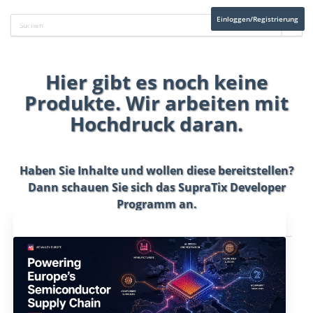
Einloggen/Registrierung
Hier gibt es noch keine
Produkte. Wir arbeiten mit
Hochdruck daran.
Haben Sie Inhalte und wollen diese bereitstellen?
Dann schauen Sie sich das
SupraTix Developer
Programm
an.
Aktuelles