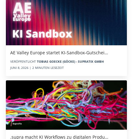
AE Valley Europe startet KI-Sandbox-Gutschei…
VERÖFFENTLICHT
TOBIAS GOECKE (GÖCKE) - SUPRATIX GMBH
JUNI 8, 2026 | 2 MINUTEN LESEZEIT
.supra macht KI Workflows zu digitalen Produ…