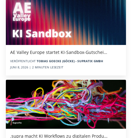
AE Valley Europe startet KI-Sandbox-Gutschei…
VERÖFFENTLICHT
TOBIAS GOECKE (GÖCKE) - SUPRATIX GMBH
JUNI 8, 2026 | 2 MINUTEN LESEZEIT
.supra macht KI Workflows zu digitalen Produ…