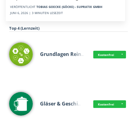
VERÖFFENTLICHT
TOBIAS GOECKE (GÖCKE) - SUPRATIX GMBH
JUNI 6, 2026 | 3 MINUTEN LESEZEIT
Top 4 (Lernzeit)
Grundlagen Rein…
Kostenfrei
Gläser & Geschi…
Kostenfrei