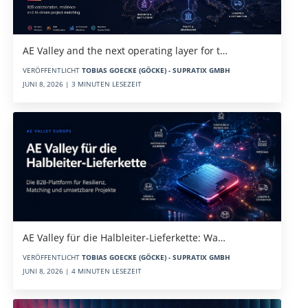
AE Valley and the next operating layer for t…
VERÖFFENTLICHT
TOBIAS GOECKE (GÖCKE) - SUPRATIX GMBH
JUNI 8, 2026 | 3 MINUTEN LESEZEIT
AE Valley für die Halbleiter-Lieferkette: Wa…
VERÖFFENTLICHT
TOBIAS GOECKE (GÖCKE) - SUPRATIX GMBH
JUNI 8, 2026 | 4 MINUTEN LESEZEIT