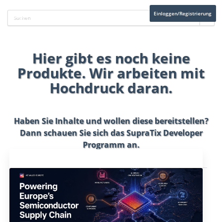
Einloggen/Registrierung
Hier gibt es noch keine
Produkte. Wir arbeiten mit
Hochdruck daran.
Haben Sie Inhalte und wollen diese bereitstellen?
Dann schauen Sie sich das
SupraTix Developer
Programm
an.
Aktuelles