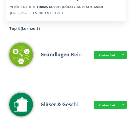
VERÖFFENTLICHT
TOBIAS GOECKE (GÖCKE) - SUPRATIX GMBH
JUNI 6, 2026 | 3 MINUTEN LESEZEIT
Top 4 (Lernzeit)
Grundlagen Rein…
Kostenfrei
Gläser & Geschi…
Kostenfrei