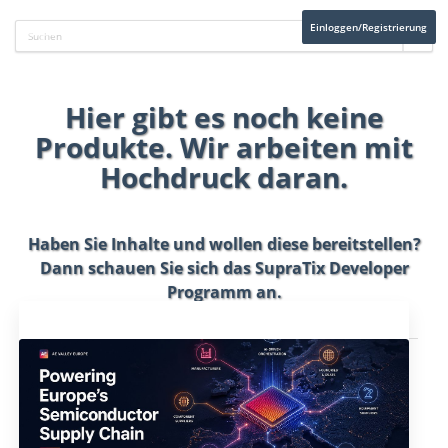
Einloggen/Registrierung
Hier gibt es noch keine
Produkte. Wir arbeiten mit
Hochdruck daran.
Haben Sie Inhalte und wollen diese bereitstellen?
Dann schauen Sie sich das
SupraTix Developer
Programm
an.
Aktuelles