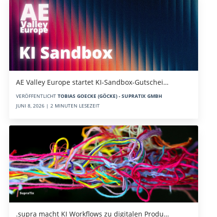
AE Valley Europe startet KI-Sandbox-Gutschei…
VERÖFFENTLICHT
TOBIAS GOECKE (GÖCKE) - SUPRATIX GMBH
JUNI 8, 2026 | 2 MINUTEN LESEZEIT
.supra macht KI Workflows zu digitalen Produ…