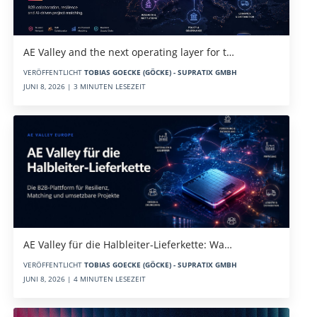
AE Valley and the next operating layer for t…
VERÖFFENTLICHT
TOBIAS GOECKE (GÖCKE) - SUPRATIX GMBH
JUNI 8, 2026 | 3 MINUTEN LESEZEIT
AE Valley für die Halbleiter-Lieferkette: Wa…
VERÖFFENTLICHT
TOBIAS GOECKE (GÖCKE) - SUPRATIX GMBH
JUNI 8, 2026 | 4 MINUTEN LESEZEIT