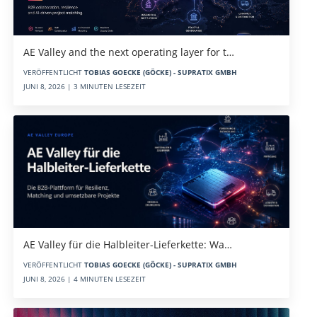
AE Valley and the next operating layer for t…
VERÖFFENTLICHT
TOBIAS GOECKE (GÖCKE) - SUPRATIX GMBH
JUNI 8, 2026 | 3 MINUTEN LESEZEIT
AE Valley für die Halbleiter-Lieferkette: Wa…
VERÖFFENTLICHT
TOBIAS GOECKE (GÖCKE) - SUPRATIX GMBH
JUNI 8, 2026 | 4 MINUTEN LESEZEIT