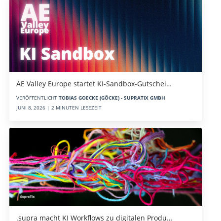
AE Valley Europe startet KI-Sandbox-Gutschei…
VERÖFFENTLICHT
TOBIAS GOECKE (GÖCKE) - SUPRATIX GMBH
JUNI 8, 2026 | 2 MINUTEN LESEZEIT
.supra macht KI Workflows zu digitalen Produ…