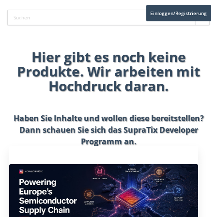
Einloggen/Registrierung
Hier gibt es noch keine
Produkte. Wir arbeiten mit
Hochdruck daran.
Haben Sie Inhalte und wollen diese bereitstellen?
Dann schauen Sie sich das
SupraTix Developer
Programm
an.
Aktuelles