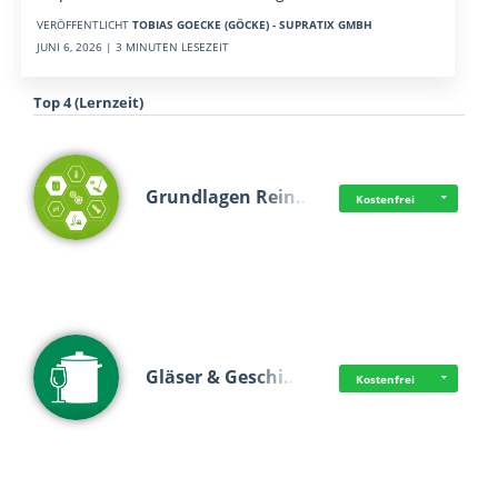
VERÖFFENTLICHT
TOBIAS GOECKE (GÖCKE) - SUPRATIX GMBH
JUNI 6, 2026 | 3 MINUTEN LESEZEIT
Top 4 (Lernzeit)
Grundlagen Rein…
Kostenfrei
Gläser & Geschi…
Kostenfrei