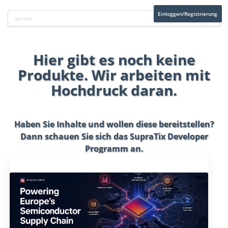
Einloggen/Registrierung
Hier gibt es noch keine
Produkte. Wir arbeiten mit
Hochdruck daran.
Haben Sie Inhalte und wollen diese bereitstellen?
Dann schauen Sie sich das
SupraTix Developer
Programm
an.
Aktuelles