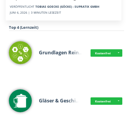
VERÖFFENTLICHT
TOBIAS GOECKE (GÖCKE) - SUPRATIX GMBH
JUNI 6, 2026 | 3 MINUTEN LESEZEIT
Top 4 (Lernzeit)
Grundlagen Rein…
Kostenfrei
Gläser & Geschi…
Kostenfrei