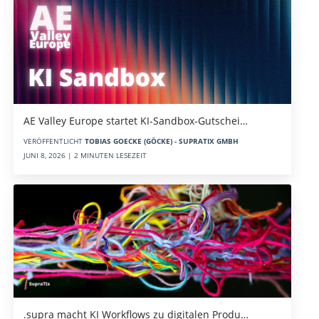
AE Valley Europe startet KI-Sandbox-Gutschei…
VERÖFFENTLICHT
TOBIAS GOECKE (GÖCKE) - SUPRATIX GMBH
JUNI 8, 2026 | 2 MINUTEN LESEZEIT
.supra macht KI Workflows zu digitalen Produ…