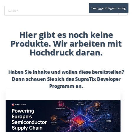
Einloggen/Registrierung
Hier gibt es noch keine
Produkte. Wir arbeiten mit
Hochdruck daran.
Haben Sie Inhalte und wollen diese bereitstellen?
Dann schauen Sie sich das
SupraTix Developer
Programm
an.
Aktuelles