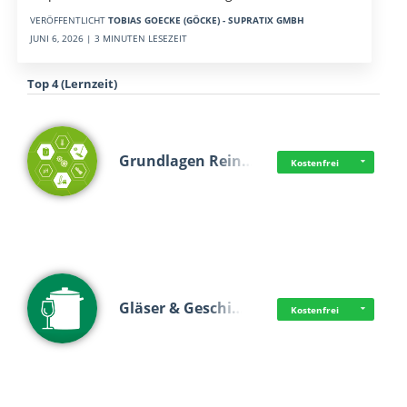
VERÖFFENTLICHT
TOBIAS GOECKE (GÖCKE) - SUPRATIX GMBH
JUNI 6, 2026 | 3 MINUTEN LESEZEIT
Top 4 (Lernzeit)
Grundlagen Rein…
Kostenfrei
Gläser & Geschi…
Kostenfrei