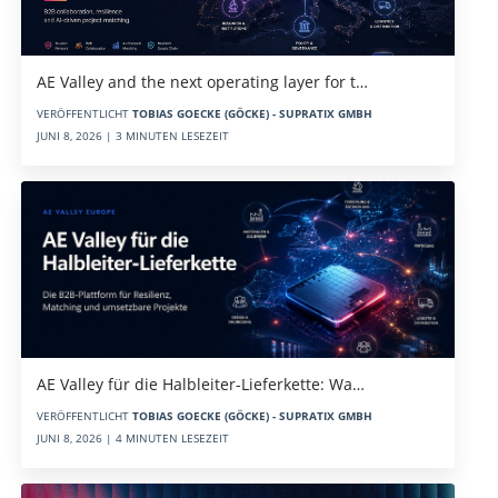
AE Valley and the next operating layer for t…
VERÖFFENTLICHT
TOBIAS GOECKE (GÖCKE) - SUPRATIX GMBH
JUNI 8, 2026 | 3 MINUTEN LESEZEIT
AE Valley für die Halbleiter-Lieferkette: Wa…
VERÖFFENTLICHT
TOBIAS GOECKE (GÖCKE) - SUPRATIX GMBH
JUNI 8, 2026 | 4 MINUTEN LESEZEIT