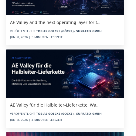
AE Valley and the next operating layer for t…
VERÖFFENTLICHT
TOBIAS GOECKE (GÖCKE) - SUPRATIX GMBH
JUNI 8, 2026 | 3 MINUTEN LESEZEIT
AE Valley für die Halbleiter-Lieferkette: Wa…
VERÖFFENTLICHT
TOBIAS GOECKE (GÖCKE) - SUPRATIX GMBH
JUNI 8, 2026 | 4 MINUTEN LESEZEIT