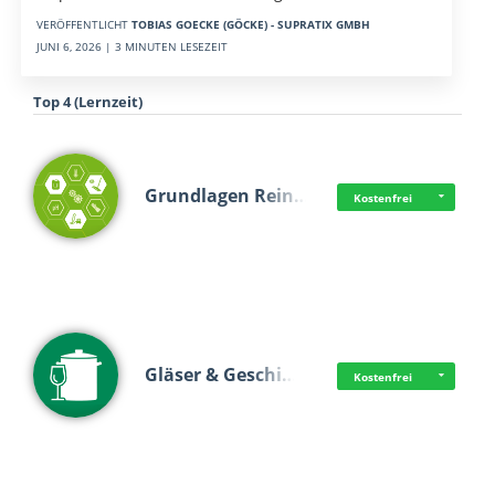
VERÖFFENTLICHT
TOBIAS GOECKE (GÖCKE) - SUPRATIX GMBH
JUNI 6, 2026 | 3 MINUTEN LESEZEIT
Top 4 (Lernzeit)
Grundlagen Rein…
Kostenfrei
Gläser & Geschi…
Kostenfrei