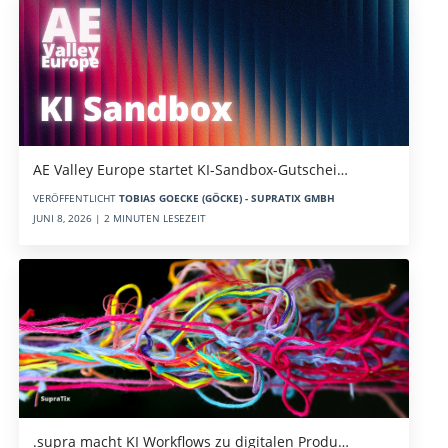
AE Valley Europe startet KI-Sandbox-Gutschei…
VERÖFFENTLICHT
TOBIAS GOECKE (GÖCKE) - SUPRATIX GMBH
JUNI 8, 2026 | 2 MINUTEN LESEZEIT
.supra macht KI Workflows zu digitalen Produ…