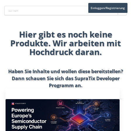
Einloggen/Registrierung
Hier gibt es noch keine
Produkte. Wir arbeiten mit
Hochdruck daran.
Haben Sie Inhalte und wollen diese bereitstellen?
Dann schauen Sie sich das
SupraTix Developer
Programm
an.
Aktuelles