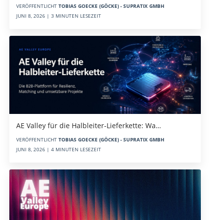
VERÖFFENTLICHT
TOBIAS GOECKE (GÖCKE) - SUPRATIX GMBH
JUNI 8, 2026 | 3 MINUTEN LESEZEIT
AE Valley für die Halbleiter-Lieferkette: Wa…
VERÖFFENTLICHT
TOBIAS GOECKE (GÖCKE) - SUPRATIX GMBH
JUNI 8, 2026 | 4 MINUTEN LESEZEIT