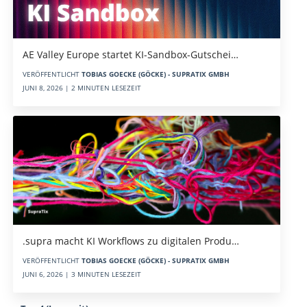
AE Valley Europe startet KI-Sandbox-Gutschei…
VERÖFFENTLICHT
TOBIAS GOECKE (GÖCKE) - SUPRATIX GMBH
JUNI 8, 2026 | 2 MINUTEN LESEZEIT
.supra macht KI Workflows zu digitalen Produ…
VERÖFFENTLICHT
TOBIAS GOECKE (GÖCKE) - SUPRATIX GMBH
JUNI 6, 2026 | 3 MINUTEN LESEZEIT